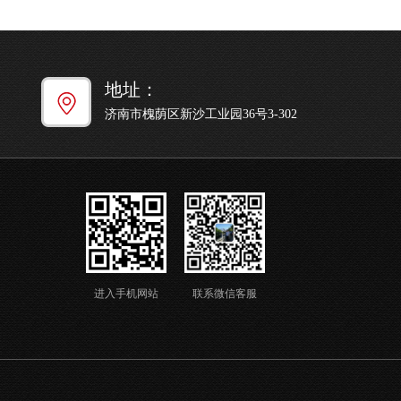
地址：
济南市槐荫区新沙工业园36号3-302
进入手机网站
联系微信客服