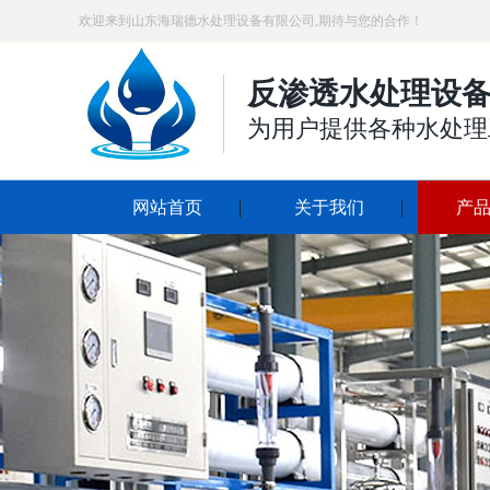
欢迎来到山东海瑞德水处理设备有限公司,期待与您的合作！
反渗透水处理设备
为用户提供各种水处理
网站首页
关于我们
产