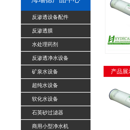
反渗透设备配件
反渗透膜
水处理药剂
反渗透净水设备
产品展
矿泉水设备
超纯水设备
软化水设备
石英砂过滤器
商用小型净水机