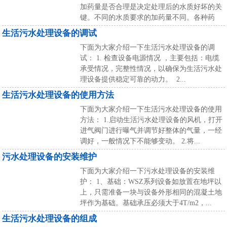
加药量是否合理是决定处理后的水质好坏的关
键。不同的水质要求的加药量不同。各种药
品...
生活污水处理设备的调试
下面为大家介绍一下生活污水处理设备的调
试： 1. 检查设备电源情况 ，主要包括：电缆
承受情况，完整性情况，以确保为生活污水处
理设备提供稳定可靠的动力。 2...
生活污水处理设备的使用方法
下面为大家介绍一下生活污水处理设备的使用
方法： 1.启动生活污水处理设备的风机，打开
进气阀门进行曝气并调节好整体的气量，一经
调好，一般情况下不能够变动。 2.将...
污水处理设备的安装维护
下面为大家介绍一下污水处理设备的安装维
护： 1、基础：WSZ系列设备如放置在地坪以
上，只需准备一块与设备外形相同的混凝土地
坪作为基础。基础承压必须大于4T/m2，...
生活污水处理设备的组成