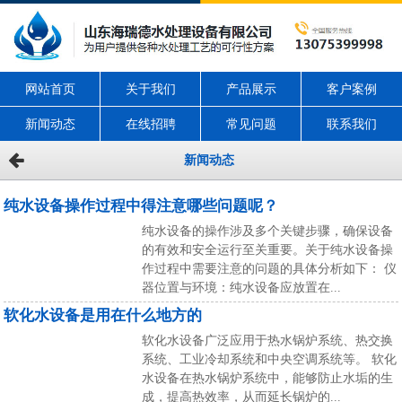
网站首页
关于我们
产品展示
客户案例
新闻动态
在线招聘
常见问题
联系我们
新闻动态
纯水设备操作过程中得注意哪些问题呢？
纯水设备的操作涉及多个关键步骤，确保设备
的有效和安全运行至关重要。关于纯水设备操
作过程中需要注意的问题的具体分析如下： 仪
器位置与环境：纯水设备应放置在...
软化水设备是用在什么地方的
软化水设备广泛应用于热水锅炉系统、热交换
系统、工业冷却系统和中央空调系统等。 软化
水设备在热水锅炉系统中，能够防止水垢的生
成，提高热效率，从而延长锅炉的...