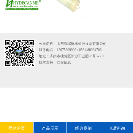
公司名称：山东海瑞德水处理设备有限公司
服务电话：13075399998 / 0531-88984706
地址：济南市槐荫区新沙工业园36号3-302
技术支持：
亘安信息
网站首页
产品展示
经典案例
电话咨询