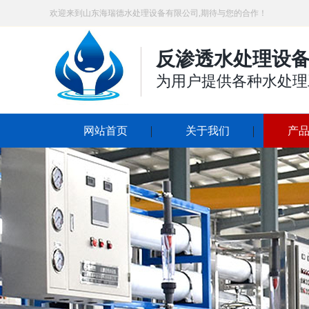
欢迎来到山东海瑞德水处理设备有限公司,期待与您的合作！
反渗透水处理设备
为用户提供各种水处理
网站首页
关于我们
产