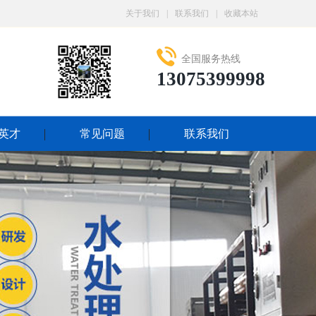
关于我们
|
联系我们
|
收藏本站
全国服务热线
13075399998
英才
常见问题
联系我们