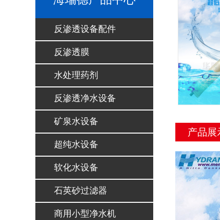
反渗透设备配件
反渗透膜
水处理药剂
反渗透净水设备
矿泉水设备
产品展
超纯水设备
软化水设备
石英砂过滤器
商用小型净水机