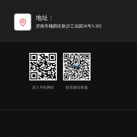
地址：
济南市槐荫区新沙工业园36号3-302
进入手机网站
联系微信客服