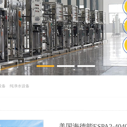
设备
纯净水设备
美国海德能ESPA2-40