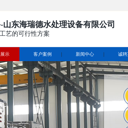
-山东海瑞德水处理设备有限公司
工艺的可行性方案
品展示
客户案例
新闻中心
诚聘