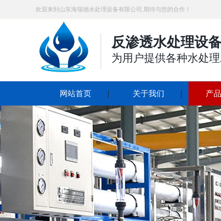
欢迎来到山东海瑞德水处理设备有限公司,期待与您的合作！
反渗透水处理设备
为用户提供各种水处理
网站首页
关于我们
产