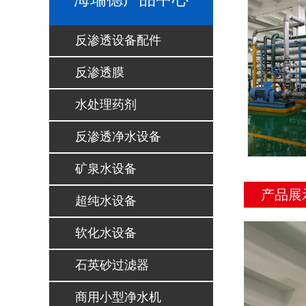
反渗透设备配件
反渗透膜
水处理药剂
反渗透净水设备
矿泉水设备
产品展
超纯水设备
软化水设备
石英砂过滤器
商用小型净水机