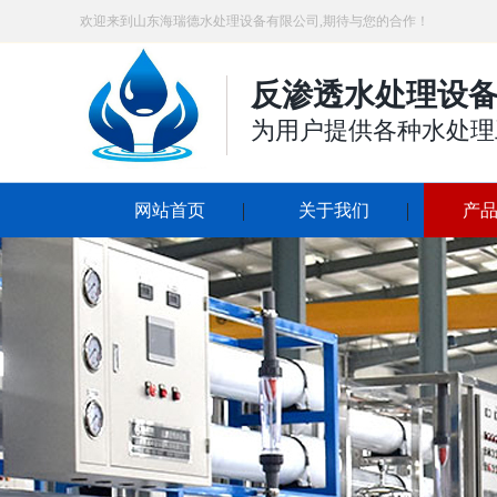
欢迎来到山东海瑞德水处理设备有限公司,期待与您的合作！
反渗透水处理设备
为用户提供各种水处理
网站首页
关于我们
产