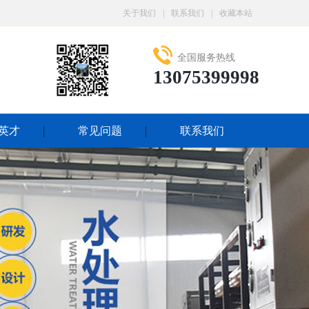
关于我们
|
联系我们
|
收藏本站
全国服务热线
13075399998
英才
常见问题
联系我们