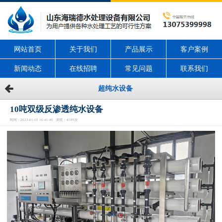
网站首页
关于我们
产品展示
客户案例
新闻动态
在线招聘
常见问题
联系我们
超纯水设备
10吨双级反渗透纯水设备
时间：2023-01-10 16:41:40 浏览：4189次