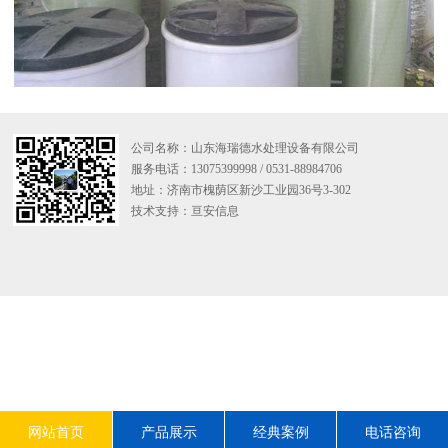
公司名称：山东海瑞德水处理设备有限公司
服务电话：13075399998 / 0531-88984706
地址：济南市槐荫区新沙工业园36号3-302
技术支持：
亘安信息
网站首页
产品展示
经典案例
电话咨询